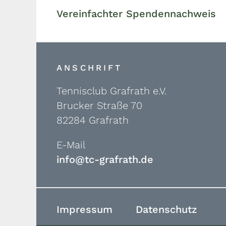
Vereinfachter Spendennachweis
ANSCHRIFT
Tennisclub Grafrath e.V.
Brucker Straße 70
82284 Grafrath
E-Mail
info@tc-grafrath.de
Impressum
Datenschutz