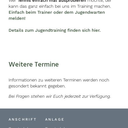
Wer
Tennis einfach mal ausprobieren
möchte, der
kann das ganz einfach bei uns im Training machen.
Einfach beim Trainer oder dem Jugendwarten
melden!
Details zum Jugendtraining finden sich hier.
Weitere Termine
Informationen zu weiteren Terminen werden noch
gesondert bekannt gegeben.
Bei Fragen stehen wir Euch jederzeit zur Verfügung.
ANSCHRIFT
ANLAGE